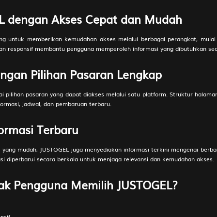
L dengan Akses Cepat dan Mudah
ng untuk memberikan kemudahan akses melalui berbagai perangkat, mulai d
an responsif membantu pengguna memperoleh informasi yang dibutuhkan seca
engan Pilihan Pasaran Lengkap
pilihan pasaran yang dapat diakses melalui satu platform. Struktur halam
rmasi, jadwal, dan pembaruan terbaru.
ormasi Terbaru
n yang mudah, JUSTOGEL juga menyediakan informasi terkini mengenai berb
asi diperbarui secara berkala untuk menjaga relevansi dan kemudahan akses.
k Pengguna Memilih JUSTOGEL?
sif.