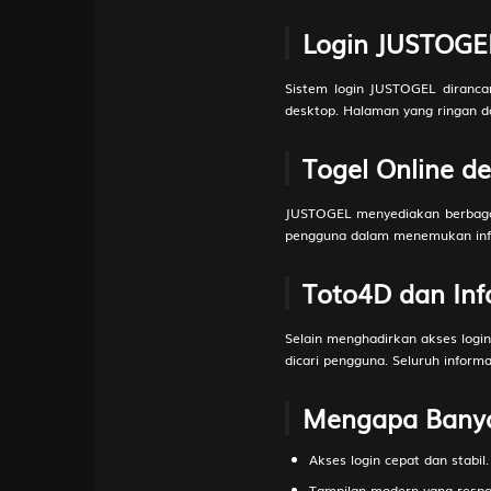
Login JUSTOGE
Sistem login JUSTOGEL diranca
desktop. Halaman yang ringan d
Togel Online d
JUSTOGEL menyediakan berbagai 
pengguna dalam menemukan info
Toto4D dan Inf
Selain menghadirkan akses logi
dicari pengguna. Seluruh inform
Mengapa Banya
Akses login cepat dan stabil.
Tampilan modern yang respon