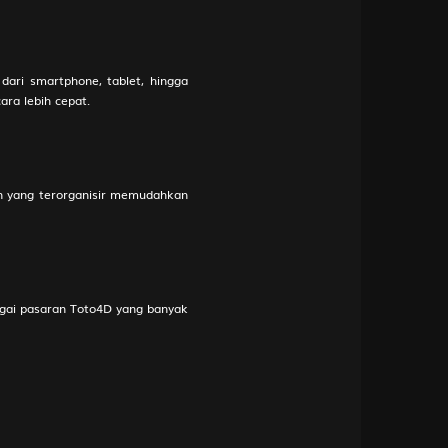
ari smartphone, tablet, hingga
ra lebih cepat.
an yang terorganisir memudahkan
agai pasaran Toto4D yang banyak