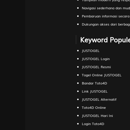
Navigasi sederhana dan mud
Pembaruan informasi secara 
Dukungan akses dari berbag
Keyword Popule
JUSTOGEL
JUSTOGEL Login
JUSTOGEL Resmi
Togel Online JUSTOGEL
Bandar Toto4D
Link JUSTOGEL
JUSTOGEL Alternatif
Toto4D Online
JUSTOGEL Hari Ini
Login Toto4D