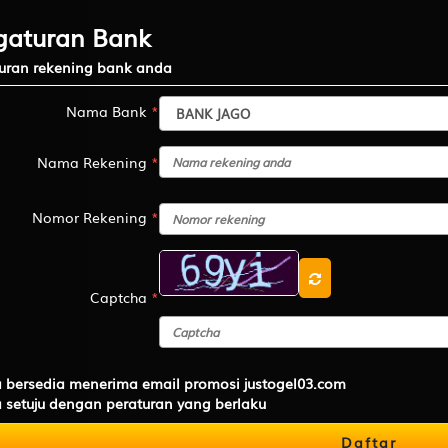
gaturan Bank
uran rekening bank anda
Nama Bank
*
Nama Rekening
*
Nomor Rekening
*
Captcha
*
 bersedia menerima email promosi justogel03.com
 setuju dengan peraturan yang berlaku
Daftar