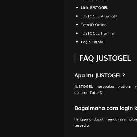
Link JUSTOGEL
JUSTOGEL Alternatif
Toto4D Online
JUSTOGEL Hari Ini
Login Toto4D
FAQ JUSTOGEL
Apa itu JUSTOGEL?
JUSTOGEL merupakan platform yan
pasaran Toto4D.
Bagaimana cara login 
Pengguna dapat mengakses hala
tersedia.